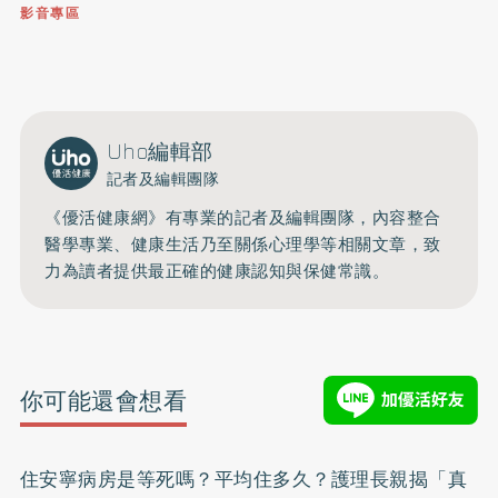
影音專區
0809-091-257
立即撥打服務專線
開啟聲音
Uho編輯部
記者及編輯團隊
《優活健康網》有專業的記者及編輯團隊，內容整合
醫學專業、健康生活乃至關係心理學等相關文章，致
力為讀者提供最正確的健康認知與保健常識。
你可能還會想看
住安寧病房是等死嗎？平均住多久？護理長親揭「真