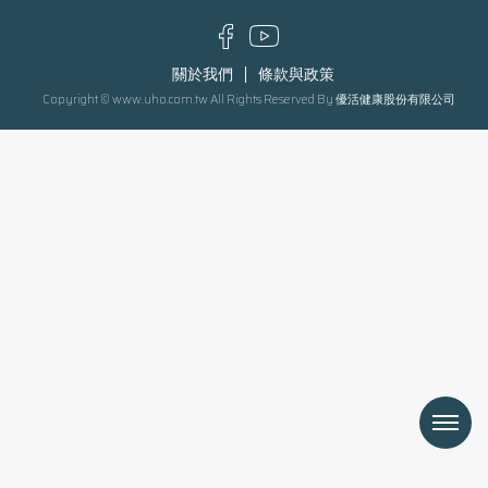
關於我們
條款與政策
Copyright © www.uho.com.tw All Rights Reserved By 優活健康股份有限公司
Menu