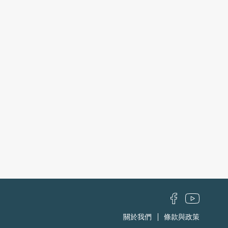
關於我們
條款與政策