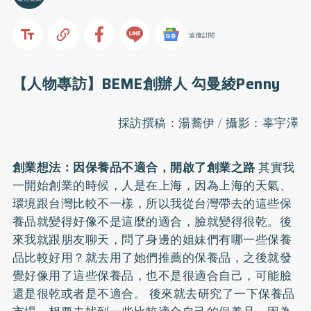
追蹤訂閱
【人物專訪】BEME創辦人 勾曼綾Penny
採訪撰稿：湯蕎伊 / 攝影：辜宇澤
創業想法：因保養品不適合，開啟了創業之路
其實我
一開始創業的時候，人是在上海，因為上海的天氣、
環境跟台灣比較不一樣，所以我從台灣帶去的這些保
養品就變得好像不是這麼的適合，臉就變得很乾。後
來我就跟朋友聊天，問了身邊的姐妹們有哪一些保養
品比較好用？就去用了她們推薦的保養品，之後就發
覺好像用了這些保養品，也不是很適合自己，可能臉
還是很乾或者是不適合。 後來就去研究了一下保養品