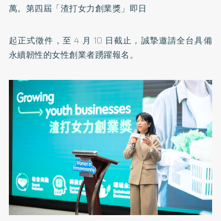
萬。第四屆「渣打女力創業獎」即日
起正式徵件，至 4 月 10 日截止，誠摯邀請全台具備
永續韌性的女性創業者踴躍報名。