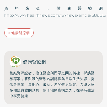
資料來源：健康醫療網
http://www.healthnews.com.tw/news/article/30860/
健康醫療網
健康醫療網
集結資深記者，擔任醫療與民眾之間的橋樑，採訪醫
界專家，將艱難的醫學名詞轉換為日常生活知識，提
供最專業、最用心、最貼近您的健康新聞。希望大家
多傾聽身體的訊息，除了治療疾病之外，在平時生活
中享受健康！