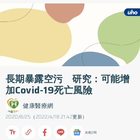
長期暴露空污 研究：可能增
加Covid-19死亡風險
健康醫療網
2020/8/25（2022/4/18 21:42更新）
追蹤訂閱