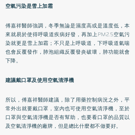
空氣污染是雪上加霜
傅嘉祥醫師強調，冬季無論是濕度高或是溫度低，本
來就易於使得呼吸道疾病好發，再加上PM2.5空氣污
染就更是雪上加霜；不只是上呼吸道，下呼吸道氣喘
也會反覆發作，肺泡組織反覆發炎破壞，肺功能就會
下降。
建議戴口罩及使用空氣清淨機
所以，傅嘉祥醫師建議，除了用藥控制病況之外，平
常外出就要戴口罩，室內也可使用空氣清淨機，至於
口罩與空氣清淨機是否有幫助，也要看口罩的品質以
及空氣清淨機的廠牌，但是總比什麼都不做要好。