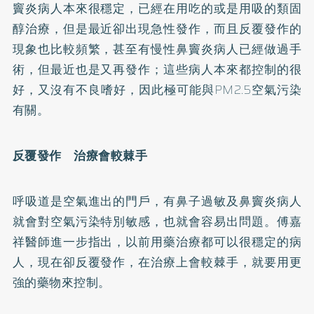
竇炎病人本來很穩定，已經在用吃的或是用吸的類固
醇治療，但是最近卻出現急性發作，而且反覆發作的
現象也比較頻繁，甚至有慢性鼻竇炎病人已經做過手
術，但最近也是又再發作；這些病人本來都控制的很
好，又沒有不良嗜好，因此極可能與PM2.5空氣污染
有關。
反覆發作 治療會較棘手
呼吸道是空氣進出的門戶，有鼻子過敏及鼻竇炎病人
就會對空氣污染特別敏感，也就會容易出問題。傅嘉
祥醫師進一步指出，以前用藥治療都可以很穩定的病
人，現在卻反覆發作，在治療上會較棘手，就要用更
強的藥物來控制。