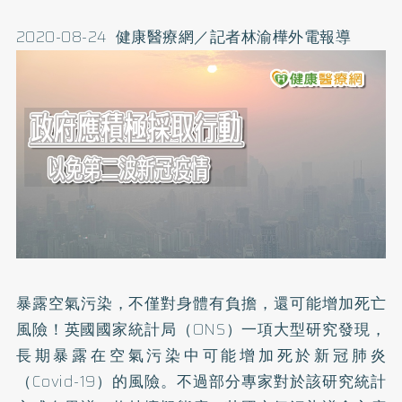
2020-08-24 健康醫療網／記者林渝樺外電報導
暴露空氣污染，不僅對身體有負擔，還可能增加死亡
風險！英國國家統計局（ONS）一項大型研究發現，
長期暴露在空氣污染中可能增加死於新冠肺炎
（Covid-19）的風險。不過部分專家對於該研究統計