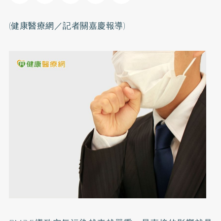
(健康醫療網／記者關嘉慶報導)