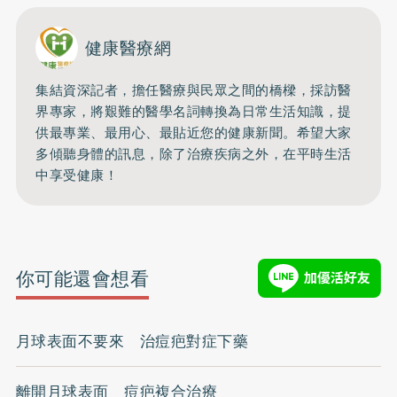
健康醫療網
集結資深記者，擔任醫療與民眾之間的橋樑，採訪醫
界專家，將艱難的醫學名詞轉換為日常生活知識，提
供最專業、最用心、最貼近您的健康新聞。希望大家
多傾聽身體的訊息，除了治療疾病之外，在平時生活
中享受健康！
你可能還會想看
月球表面不要來 治痘疤對症下藥
離開月球表面 痘疤複合治療