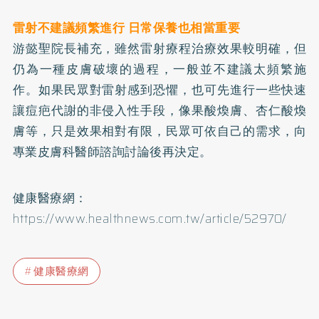
雷射不建議頻繁進行 日常保養也相當重要
游懿聖院長補充，雖然雷射療程治療效果較明確，但
仍為一種皮膚破壞的過程，一般並不建議太頻繁施
作。如果民眾對雷射感到恐懼，也可先進行一些快速
讓痘疤代謝的非侵入性手段，像果酸煥膚、杏仁酸煥
膚等，只是效果相對有限，民眾可依自己的需求，向
專業皮膚科醫師諮詢討論後再決定。
健康醫療網：
https://www.healthnews.com.tw/article/52970/
健康醫療網