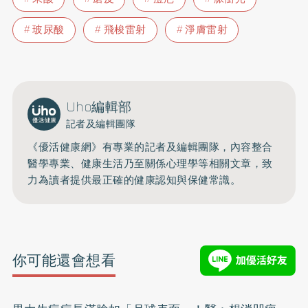
玻尿酸
飛梭雷射
淨膚雷射
Uho編輯部
記者及編輯團隊
《優活健康網》有專業的記者及編輯團隊，內容整合
醫學專業、健康生活乃至關係心理學等相關文章，致
力為讀者提供最正確的健康認知與保健常識。
你可能還會想看