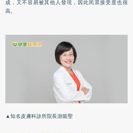
成，又不容易被其他人發現，因此民眾接受度也很
高。
▲知名皮膚科診所院長游懿聖