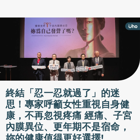
終結「忍一忍就過了」的迷
思！專家呼籲女性重視自身健
康，不再忽視疼痛 經痛、子宮
內膜異位、更年期不是宿命，
妳的健康值得更好選擇!