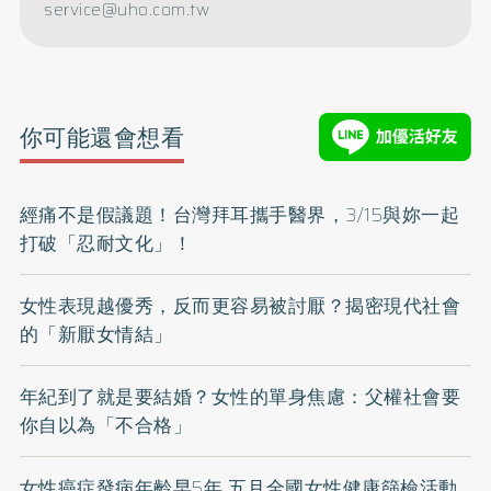
service@uho.com.tw
你可能還會想看
經痛不是假議題！台灣拜耳攜手醫界，3/15與妳一起
打破「忍耐文化」！
女性表現越優秀，反而更容易被討厭？揭密現代社會
的「新厭女情結」
年紀到了就是要結婚？女性的單身焦慮：父權社會要
你自以為「不合格」
女性癌症發病年齡早5年 五月全國女性健康篩檢活動