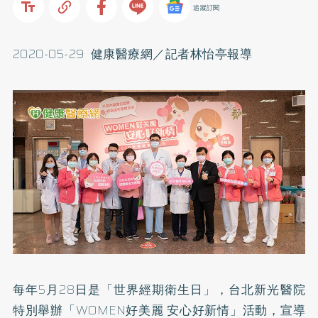
追蹤訂閱
2020-05-29 健康醫療網／記者林怡亭報導
每年5月28日是「世界經期衛生日」，台北新光醫院
特別舉辦「WOMEN好美麗 安心好新情」活動，宣導