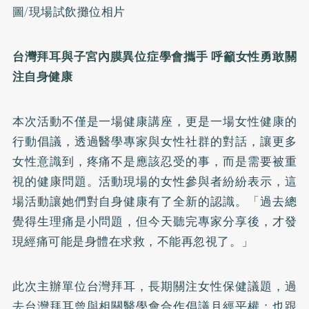
圖/現場試飲攤位相片
台灣拜耳與子宮內膜異位症學會攜手 呼籲女性勇敢關
注自身健康
本次活動不僅是一場健康講座，更是一場女性健康的
行動倡議，透過醫學專家與女性社群的對話，讓更多
女性意識到，疼痛不是應該忍受的事，而是需要被重
視的健康問題。活動現場的女性參與者紛紛表示，這
場活動讓她們對自身健康有了全新的認識。「過去總
覺得生理痛是小問題，但今天聽完專家分享後，才發
現經痛可能是身體在求救，不能再忽視了。」
此次主辦單位台灣拜耳，長期關注女性保健議題，過
去台灣拜耳曾與相關醫學會合作倡議月經平權；也跟