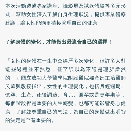
本次活動透過專家講座、攝影展及試飲體驗等多元形
式，幫助女性深入了解自身生理狀況，提供專業醫療
建議，讓女性能夠更積極管理自己的健康。
了解身體的變化，才能做出最適合自己的選擇！
「女性的身體在一生中會經歷多次變化，但許多人對
這些過程並不熟悉，甚至誤以為不適是理所當然
的。」國立成功大學醫學院附設醫院婦產部主治醫師
吳孟興教授指出，女性的生理變化，包括月經週期、
懷孕、生產、產後調適、育兒、避孕或是更年期等，
每個階段都是重要的人生轉變，也都可能影響身心健
康，了解並尊重自己的想法，為自己的身體做出明智
的決定是至關重要的。