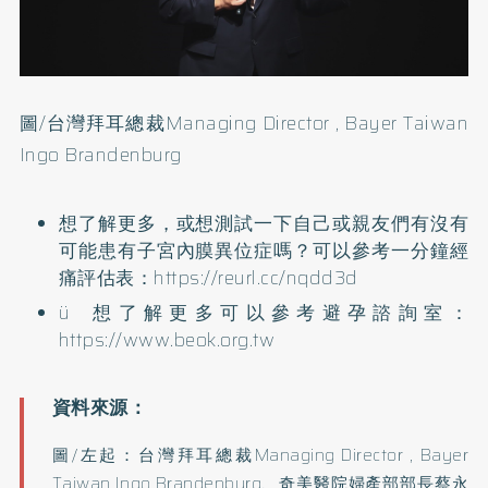
圖/台灣拜耳總裁Managing Director , Bayer Taiwan
Ingo Brandenburg
想了解更多，或想測試一下自己或親友們有沒有
可能患有子宮內膜異位症嗎？可以參考一分鐘經
痛評估表：
https://reurl.cc/nqdd3d
ü 想了解更多可以參考避孕諮詢室：
https://www.beok.org.tw
圖/左起：台灣拜耳總裁Managing Director , Bayer
Taiwan Ingo Brandenburg、奇美醫院婦產部部長蔡永