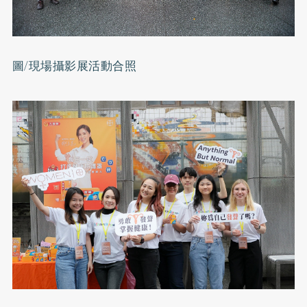
圖/現場攝影展活動合照