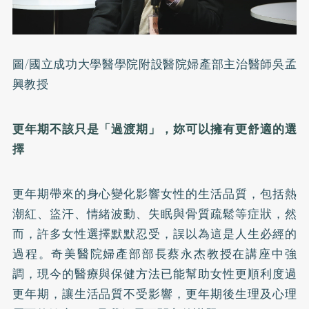
圖/國立成功大學醫學院附設醫院婦產部主治醫師吳孟
興教授
更年期不該只是「過渡期」，妳可以擁有更舒適的選
擇
更年期帶來的身心變化影響女性的生活品質，包括熱
潮紅、盜汗、情緒波動、失眠與骨質疏鬆等症狀，然
而，許多女性選擇默默忍受，誤以為這是人生必經的
過程。奇美醫院婦產部部長蔡永杰教授在講座中強
調，現今的醫療與保健方法已能幫助女性更順利度過
更年期，讓生活品質不受影響，更年期後生理及心理