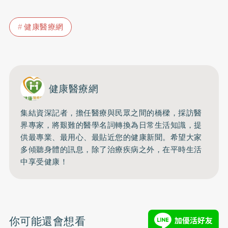
健康醫療網
健康醫療網
集結資深記者，擔任醫療與民眾之間的橋樑，採訪醫
界專家，將艱難的醫學名詞轉換為日常生活知識，提
供最專業、最用心、最貼近您的健康新聞。希望大家
多傾聽身體的訊息，除了治療疾病之外，在平時生活
中享受健康！
你可能還會想看