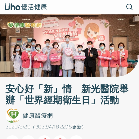
安心好「新」情 新光醫院舉
辦「世界經期衛生日」活動
健康醫療網
2020/5/29（2022/4/18 22:15更新）