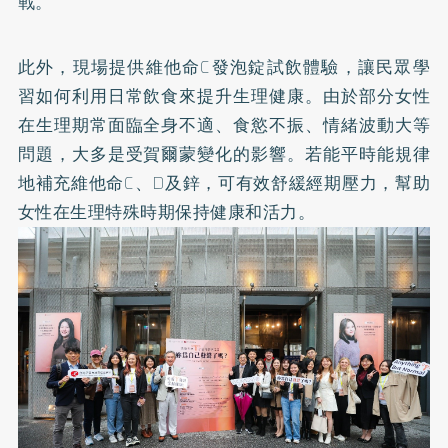
戰。
此外，現場提供維他命C發泡錠試飲體驗，讓民眾學
習如何利用日常飲食來提升生理健康。由於部分女性
在生理期常面臨全身不適、食慾不振、情緒波動大等
問題，大多是受賀爾蒙變化的影響。若能平時能規律
地補充維他命C、D及鋅，可有效舒緩經期壓力，幫助
女性在生理特殊時期保持健康和活力。