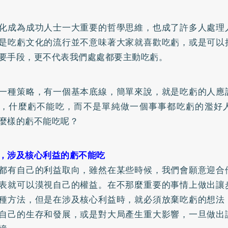
化成為成功人士一大重要的哲學思維，也成了許多人處理
是吃虧文化的流行並不意味著大家就喜歡吃虧，或是可以
要手段，更不代表我們處處都要主動吃虧。
一種策略，有一個基本底線，簡單來說，就是吃虧的人應
，什麼虧不能吃，而不是單純做一個事事都吃虧的濫好
麼樣的虧不能吃呢？
，涉及核心利益的虧不能吃
都有自己的利益取向，雖然在某些時候，我們會願意迎合
表就可以漠視自己的權益。在不那麼重要的事情上做出讓
種方法，但是在涉及核心利益時，就必須放棄吃虧的想法
自己的生存和發展，或是對大局產生重大影響，一旦做出