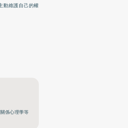
主動維護自己的權
至關係心理學等