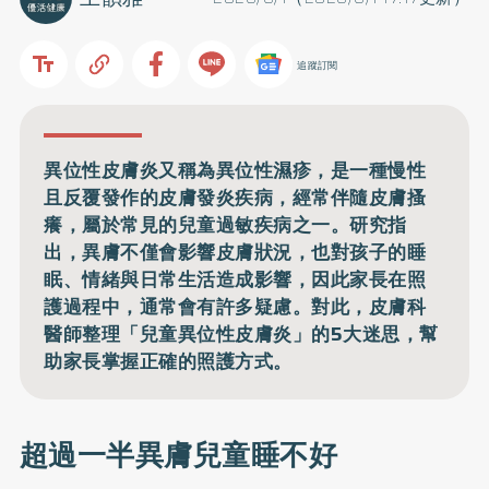
追蹤訂閱
異位性皮膚炎又稱為異位性濕疹，是一種慢性
且反覆發作的皮膚發炎疾病，經常伴隨皮膚搔
癢，屬於常見的兒童過敏疾病之一。研究指
出，異膚不僅會影響皮膚狀況，也對孩子的睡
眠、情緒與日常生活造成影響，因此家長在照
護過程中，通常會有許多疑慮。對此，皮膚科
醫師整理「兒童異位性皮膚炎」的5大迷思，幫
助家長掌握正確的照護方式。
超過一半異膚兒童睡不好