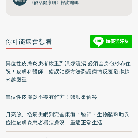
《優活健康網》採訪編輯
你可能還會想看
異位性皮膚炎患者嚴重到潰爛流湯 必須全身包紗布住
院！皮膚科醫師：錯誤治療方法恐讓病情反覆發作越
來越嚴重
異位性皮膚炎不癢有解方！醫師來解答
月亮臉、搔癢失眠到完全康復！醫師：生物製劑助異
位性皮膚炎患者穩定膚況、重返正常生活