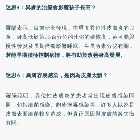
迷思3：異膚的治療會影響孩子長高？
羅陽表示，目前
研究
發現，中重度異位性皮膚炎的兒
童，身高低於第25百分位的比例的確較高，這可能與
慢性發炎及長期搔癢影響睡眠、生長激素分泌有關，
若能早期積極控制病情，將有助於改善身高發展。
迷思4：異膚容易感染，是因為皮膚太髒？
羅陽說明，異位性皮膚炎的患者常出現皮膚感染問
題，包括細菌感染、皰疹病毒感染等，許多人以為是
皮膚表面細菌較多造成，但真正原因與皮膚菌叢失衡
有關。