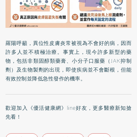
羅陽呼籲，異位性皮膚炎常被視為不會好的病，因而
許多人並不積極治療。事實上，現今許多新型的藥
物，包括非類固醇類藥膏、小分子口服藥（JAK抑制
劑）及生物製劑的出現，即使疾病並不會斷根，但能
有效控制並降低急性發作的機率。
歡迎加入
《優活健康網》line好友
，更多醫療新知搶
先看！