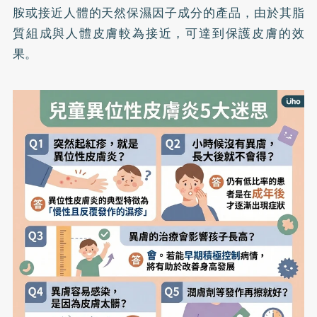
胺或接近人體的天然保濕因子成分的產品，由於其脂
質組成與人體皮膚較為接近，可達到保護皮膚的效
果。