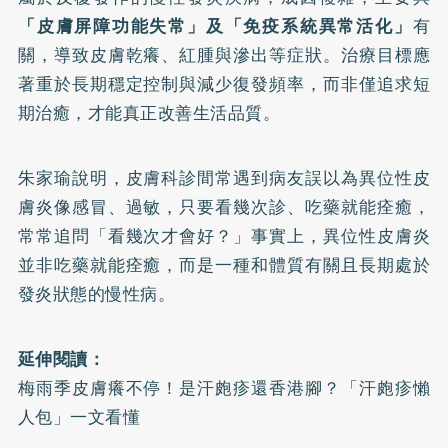
「皮膚屏障功能失常」及「免疫系統異常活化」
有
關，導致皮膚乾癢、紅腫與滲出等症狀。治療目標應
著重於長期穩定控制與減少復發頻率，而非僅追求短
期治癒，才能真正改善生活品質。
朱家瑜說明，皮膚科診間常遇到病友誤以為異位性皮
膚炎像感冒、過敏，只要看幾次診、吃藥就能痊癒，
常常追問「看幾次才會好？」事實上，異位性皮膚炎
並非吃藥就能痊癒，而是一種和體質有關且長期處於
發炎狀態的慢性病。
延伸閱讀：
梅雨季皮膚癢不停！是汗皰疹還香港腳？「汗皰疹懶
人包」一文看懂