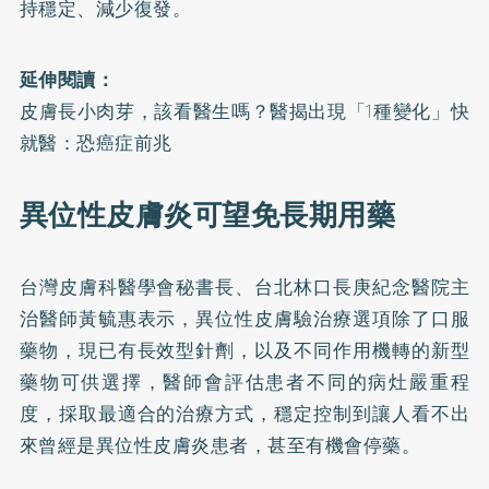
持穩定、減少復發。
延伸閱讀：
皮膚長小肉芽，該看醫生嗎？醫揭出現「1種變化」快
就醫：恐癌症前兆
異位性皮膚炎可望免長期用藥
台灣皮膚科醫學會秘書長、台北林口長庚紀念醫院主
治醫師黃毓惠表示，異位性皮膚驗治療選項除了口服
藥物，現已有長效型針劑，以及不同作用機轉的新型
藥物可供選擇，醫師會評估患者不同的病灶嚴重程
度，採取最適合的治療方式，穩定控制到讓人看不出
來曾經是異位性皮膚炎患者，甚至有機會停藥。