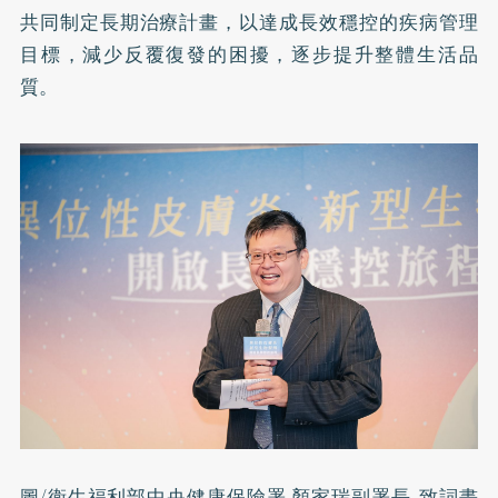
共同制定長期治療計畫，以達成長效穩控的疾病管理
目標，減少反覆復發的困擾，逐步提升整體生活品
質。
圖/衛生福利部中央健康保險署 顏家瑞副署長_致詞畫