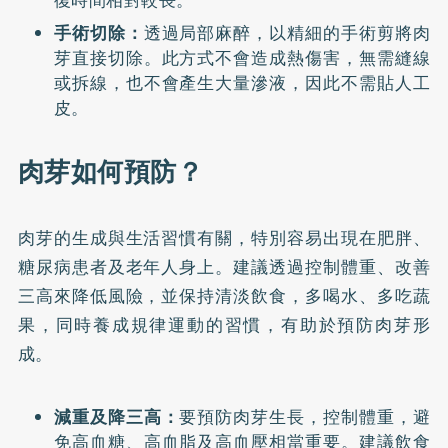
復時間相對較長。
手術切除：
透過局部麻醉，以精細的手術剪將肉
芽直接切除。此方式不會造成熱傷害，無需縫線
或拆線，也不會產生大量滲液，因此不需貼人工
皮。
肉芽如何預防？
肉芽的生成與生活習慣有關，特別容易出現在肥胖、
糖尿病患者及老年人身上。建議透過控制體重、改善
三高來降低風險，並保持清淡飲食，多喝水、多吃蔬
果，同時養成規律運動的習慣，有助於預防肉芽形
成。
減重及降三高：
要預防肉芽生長，控制體重，避
免高血糖、高血脂及高血壓相當重要。建議飲食