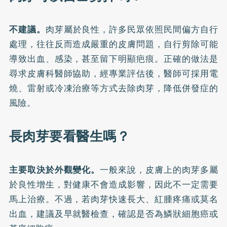
不建議。
肉芽屬於良性，許多民眾依照民間偏方自行
處理，往往反而造成嚴重的皮膚問題，自行剪除可能
導致出血、感染，甚至留下明顯疤痕。正確的做法是
尋求皮膚科醫師協助，經專業評估後，醫師可採用電
燒、雷射或冷凍治療等方式去除肉芽，降低併發症的
風險。
長肉芽要看醫生嗎？
主要取決於外觀變化。
一般來說，皮膚上的肉芽多屬
於良性增生，對健康不會造成影響，因此不一定需要
馬上治療。不過，若
肉芽快速長大
、紅腫疼痛或莫名
出血，建議及早就醫檢查，確認是否為鱗狀細胞癌或