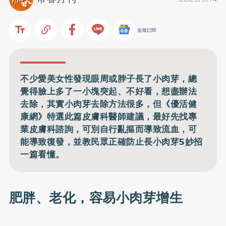
追蹤訂閱
不少愛美女性發現眼周或脖子長了小肉芽，總
覺得臉上多了一小塊突起、不好看，想盡辦法
去除，其實小肉芽去除方法很多，但《優活健
康網》特選此篇皮膚科醫師建議，最好先找專
業皮膚科諮詢，可別自行亂摳而導致流血，可
能導致復發，並教民眾正確防止長小肉芽5妙招
一篇看懂。
肥胖、老化，容易小肉芽增生