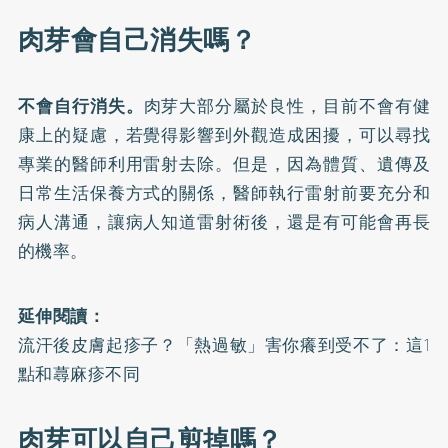
肉芽會自己消失嗎？
不會自行消失。
肉芽大部分屬於良性，目前不會有健
康上的疑慮，若覺得影響到外觀造成困擾，可以尋找
專業的醫師利用雷射去除。但是，因為體質、遺傳及
日常生活保養方式的關係，醫師執行雷射前要充分和
病人溝通，讓病人知道雷射術後，還是有可能會再長
的機率。
延伸閱讀：
流汗後皮膚起疹子？「熱過敏」害你癢到受不了：這1
點和蕁麻疹不同
肉芽可以自己剪掉嗎？