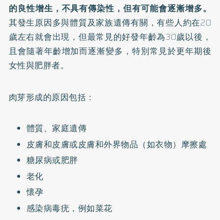
的良性增生，不具有傳染性，但有可能會逐漸增多。
其發生原因多與體質及家族遺傳有關，有些人約在20
歲左右就會出現，但最常見的好發年齡為30歲以後，
且會隨著年齡增加而逐漸變多，特別常見於更年期後
女性與肥胖者。
肉芽形成的原因包括：
體質、家庭遺傳
皮膚和皮膚或皮膚和外界物品（如衣物）摩擦處
糖尿病或肥胖
老化
懷孕
感染病毒疣，例如菜花