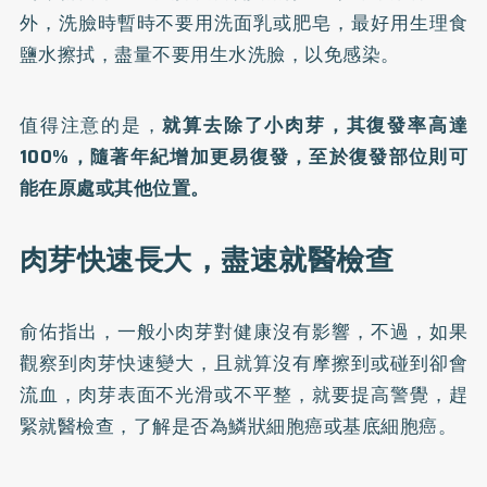
外，洗臉時暫時不要用洗面乳或肥皂，最好用生理食
鹽水擦拭，盡量不要用生水洗臉，以免感染。
值得注意的是，
就算去除了小肉芽，其復發率高達
100%，隨著年紀增加更易復發，至於復發部位則可
能在原處或其他位置。
肉芽快速長大，盡速就醫檢查
俞佑指出，一般小肉芽對健康沒有影響，不過，如果
觀察到肉芽快速變大，且就算沒有摩擦到或碰到卻會
流血，肉芽表面不光滑或不平整，就要提高警覺，趕
緊就醫檢查，了解是否為鱗狀細胞癌或基底細胞癌。