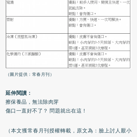
（圖片提供：常春月刊）
延伸閱讀：
擦保養品，無法除肉芽
傷口一直好不了？ 問題就出在這！
（本文獲常春月刊授權轉載，原文為：
臉上討人厭小