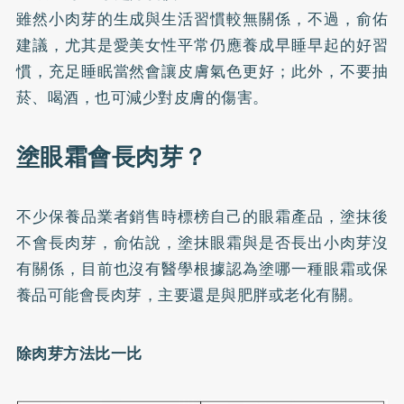
雖然小肉芽的生成與生活習慣較無關係，不過，俞佑
建議，尤其是愛美女性平常仍應養成早睡早起的好習
慣，充足睡眠當然會讓皮膚氣色更好；此外，不要抽
菸、喝酒，也可減少對皮膚的傷害。
塗眼霜會長肉芽？
不少保養品業者銷售時標榜自己的眼霜產品，塗抹後
不會長肉芽，俞佑說，塗抹眼霜與是否長出小肉芽沒
有關係，目前也沒有醫學根據認為塗哪一種眼霜或保
養品可能會長肉芽，主要還是與肥胖或老化有關。
除肉芽方法比一比