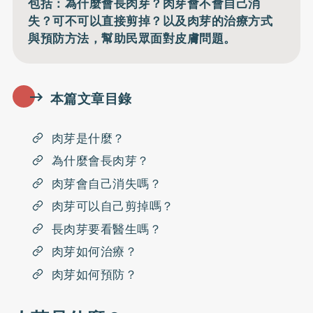
包括：為什麼會長肉芽？肉芽會不會自己消
失？可不可以直接剪掉？以及肉芽的治療方式
與預防方法，幫助民眾面對皮膚問題。
本篇文章目錄
肉芽是什麼？
為什麼會長肉芽？
肉芽會自己消失嗎？
肉芽可以自己剪掉嗎？
長肉芽要看醫生嗎？
肉芽如何治療？
肉芽如何預防？