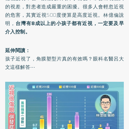
的視差，對患者造成嚴重的困擾。很多人會輕忽近視
的危害，其實近視500度便算是高度近視。林億倫說
明，
台灣有8成以上的小孩子都有近視，一定要及早
介入控制。
延伸閱讀：
孩子近視了，角膜塑型片真的有效嗎？眼科名醫呂大
文這樣解答⋯