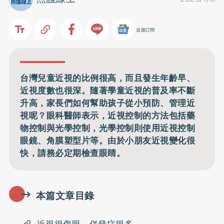
追蹤訂閱
台灣兒童近視的比例很高，而且發生年齡早、
近視度數也很深。隨著學童近視的普及率不斷
升高，家長們如何幫助孩子從小預防、管理近
視呢？眼科醫師表示，近視控制的方法包括藥
物控制與光學控制，光學控制則使用近視控制
眼鏡、角膜塑型片等。由於小朋友近視變化很
快，請務必定期檢查眼睛。
本篇文章目錄