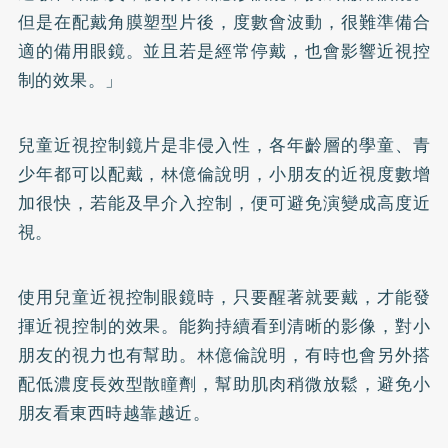
但是在配戴角膜塑型片後，度數會波動，很難準備合
適的備用眼鏡。並且若是經常停戴，也會影響近視控
制的效果。」
兒童近視控制鏡片是非侵入性，各年齡層的學童、青
少年都可以配戴，林億倫說明，小朋友的近視度數增
加很快，若能及早介入控制，便可避免演變成高度近
視。
使用兒童近視控制眼鏡時，只要醒著就要戴，才能發
揮近視控制的效果。能夠持續看到清晰的影像，對小
朋友的視力也有幫助。林億倫說明，有時也會另外搭
配低濃度長效型散瞳劑，幫助肌肉稍微放鬆，避免小
朋友看東西時越靠越近。