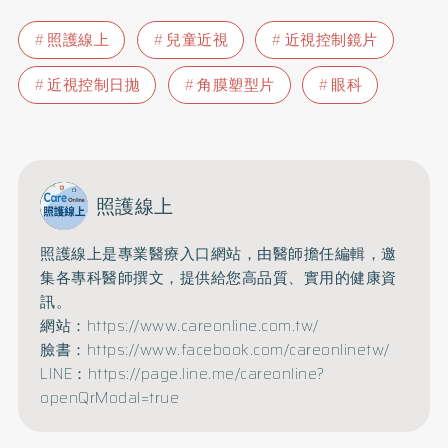
照護線上
兒童近視
近視控制鏡片
近視控制日拋
角膜塑型片
眼科
照護線上
照護線上是專業醫療入口網站，由醫師擔任編輯，邀
集各專科醫師撰文，提供給您高品質、實用的健康資
訊。
網站：https://www.careonline.com.tw/
臉書：https://www.facebook.com/careonlinetw/
LINE：https://page.line.me/careonline?
openQrModal=true