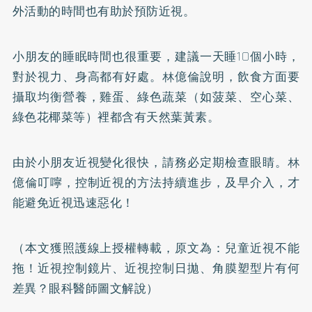
外活動的時間也有助於預防近視。
小朋友的睡眠時間也很重要，建議一天睡10個小時，
對於視力、身高都有好處。林億倫說明，飲食方面要
攝取均衡營養，雞蛋、綠色蔬菜（如菠菜、空心菜、
綠色花椰菜等）裡都含有天然葉黃素。
由於小朋友近視變化很快，請務必定期檢查眼睛。林
億倫叮嚀，控制近視的方法持續進步，及早介入，才
能避免近視迅速惡化！
（本文獲照護線上授權轉載，原文為：
兒童近視不能
拖！近視控制鏡片、近視控制日拋、角膜塑型片有何
差異？眼科醫師圖文解說
）