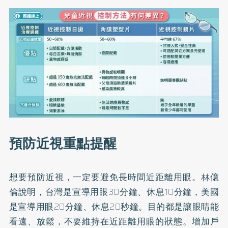
預防近視重點提醒
想要預防近視，一定要避免長時間近距離用眼。林億
倫說明，台灣是宣導用眼30分鐘、休息10分鐘，美國
是宣導用眼20分鐘、休息20秒鐘。目的都是讓眼睛能
看遠、放鬆，不要維持在近距離用眼的狀態。增加戶