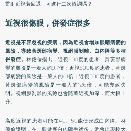
雷射近視若回退 可進行二次微調嗎？
近視很傷眼，併發症很多
近視是不容忽視的疾病，因為近視會增加眼睛病變的
風險，導致黃斑部病變、視網膜剝離、白內障等多種
併發症。
林億倫指出，近視200度的患者，黃斑部病
變的風險是一般人的9.7倍；近視500度的患者，黃斑
部病變的風險是一般人的41倍；近視800度的患者，
黃斑部病變的風險是一般人的126倍，可能導致失
明。視網膜剝離的風險也會隨著近視加深，而大幅上
升。
高度近視的患者可能在40、50歲便形成白內障。林
億倫說明，在一眼做完白內障手術後，常會出現較大