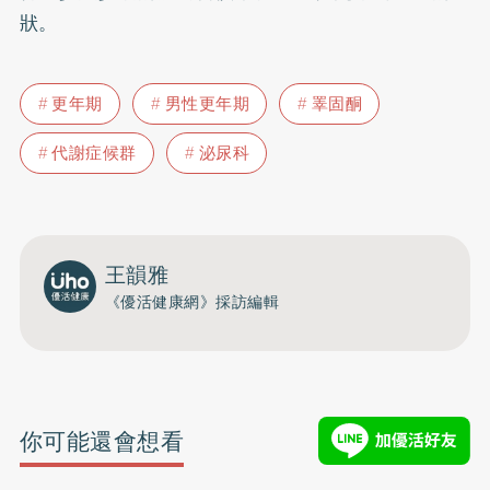
狀。
更年期
男性更年期
睪固酮
代謝症候群
泌尿科
王韻雅
《優活健康網》採訪編輯
你可能還會想看